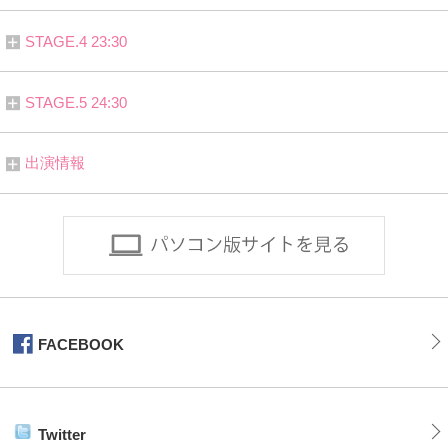
STAGE.4 23:30
STAGE.5 24:30
出演情報
FACEBOOK
Twitter