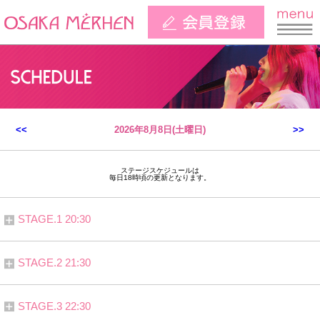
<<
2026年8月8日(土曜日)
>>
ステージスケジュールは
毎日18時頃の更新となります。
STAGE.1 20:30
STAGE.2 21:30
STAGE.3 22:30